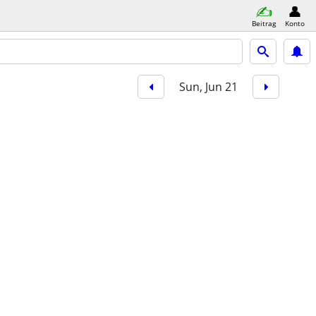
Beitrag
Konto
Sun, Jun 21